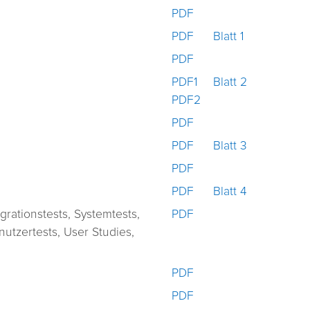
PDF
PDF
Blatt 1
PDF
PDF1
Blatt 2
PDF2
PDF
PDF
Blatt 3
PDF
PDF
Blatt 4
egrationstests, Systemtests,
PDF
utzertests, User Studies,
PDF
PDF